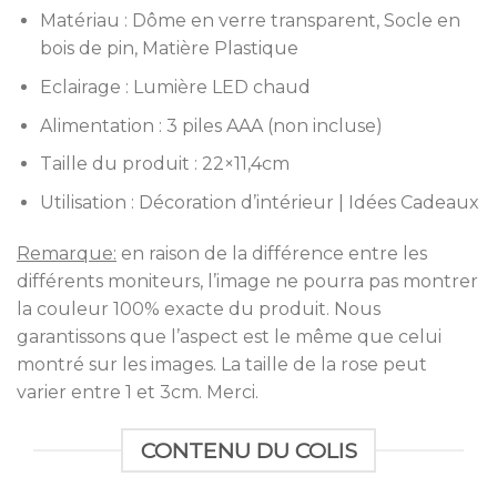
Matériau : Dôme en verre transparent, Socle en
bois de pin, Matière Plastique
Eclairage : Lumière LED chaud
Alimentation : 3 piles AAA (non incluse)
Taille du produit : 22×11,4cm
Utilisation : Décoration d’intérieur | Idées Cadeaux
Remarque:
en raison de la différence entre les
différents moniteurs, l’image ne pourra pas montrer
la couleur 100% exacte du produit. Nous
garantissons que l’aspect est le même que celui
montré sur les images. La taille de la rose peut
varier entre 1 et 3cm. Merci.
CONTENU DU COLIS