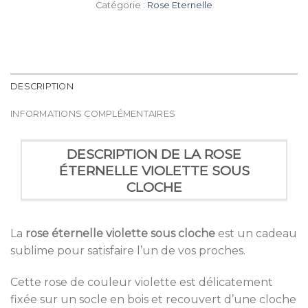
Catégorie :
Rose Eternelle
DESCRIPTION
INFORMATIONS COMPLÉMENTAIRES
DESCRIPTION DE LA ROSE
ÉTERNELLE VIOLETTE SOUS
CLOCHE
La
rose éternelle violette sous cloche
est un cadeau
sublime pour satisfaire l’un de vos proches.
Cette rose de couleur violette est délicatement
fixée sur un socle en bois et recouvert d’une cloche