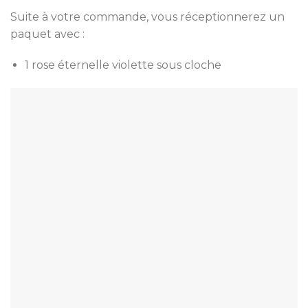
Suite à votre commande, vous réceptionnerez un
paquet avec :
1 rose éternelle violette sous cloche