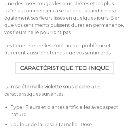
une des roses rouges les plus chères et les plus
fraîches commencera à se faner et abandonnera
également ses fleurs lisses en quelques jours. Bien
que vos sentiments puissent durer en permanence,
vos fleurs ne le pourront pas.
Les fleurs éternelles n’ont aucun problème et
dureront aussi longtemps que vos sentiments.
CARACTÉRISTIQUE TECHNIQUE
La
rose éternelle violette sous cloche
a les
caractéristiques suivantes :
Type : Fleurs et plantes artificielles avec aspect
naturel
Couleur de la Rose Eternelle : Rose