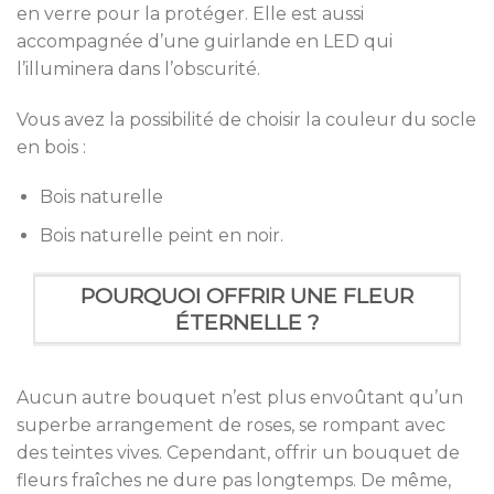
en verre pour la protéger. Elle est aussi
accompagnée d’une guirlande en LED qui
l’illuminera dans l’obscurité.
Vous avez la possibilité de choisir la couleur du socle
en bois :
Bois naturelle
Bois naturelle peint en noir.
POURQUOI OFFRIR UNE FLEUR
ÉTERNELLE ?
Aucun autre bouquet n’est plus envoûtant qu’un
superbe arrangement de roses, se rompant avec
des teintes vives. Cependant, offrir un bouquet de
fleurs fraîches ne dure pas longtemps. De même,